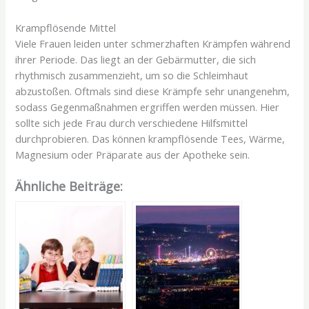
Krampflösende Mittel
Viele Frauen leiden unter schmerzhaften Krämpfen während
ihrer Periode. Das liegt an der Gebärmutter, die sich
rhythmisch zusammenzieht, um so die Schleimhaut
abzustoßen. Oftmals sind diese Krämpfe sehr unangenehm,
sodass Gegenmaßnahmen ergriffen werden müssen. Hier
sollte sich jede Frau durch verschiedene Hilfsmittel
durchprobieren. Das können krampflösende Tees, Wärme,
Magnesium oder Präparate aus der Apotheke sein.
Ähnliche Beiträge: