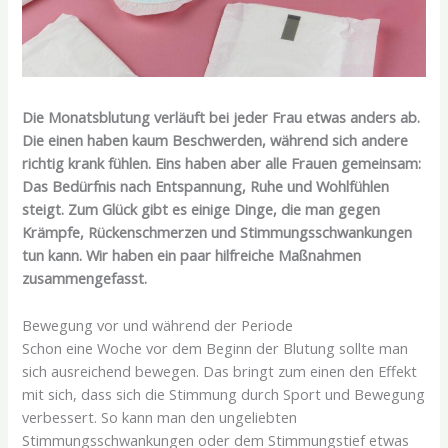
Die Monatsblutung verläuft bei jeder Frau etwas anders ab.
Die einen haben kaum Beschwerden, während sich andere
richtig krank fühlen. Eins haben aber alle Frauen gemeinsam:
Das Bedürfnis nach Entspannung, Ruhe und Wohlfühlen
steigt. Zum Glück gibt es einige Dinge, die man gegen
Krämpfe, Rückenschmerzen und Stimmungsschwankungen
tun kann. Wir haben ein paar hilfreiche Maßnahmen
zusammengefasst.
Bewegung vor und während der Periode
Schon eine Woche vor dem Beginn der Blutung sollte man
sich ausreichend bewegen. Das bringt zum einen den Effekt
mit sich, dass sich die Stimmung durch Sport und Bewegung
verbessert. So kann man den ungeliebten
Stimmungsschwankungen oder dem Stimmungstief etwas