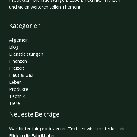
und vielen weiteren tollen Themen!
Kategorien
Allgemein
Blog
Dienstleistungen
Finanzen
Freizeit
Haus & Bau
Leben
Produkte
Technik
Tiere
Neueste Beiträge
Was hinter fair produzierten Textilien wirklich steckt – ein
Blick in die Fabrikhallen