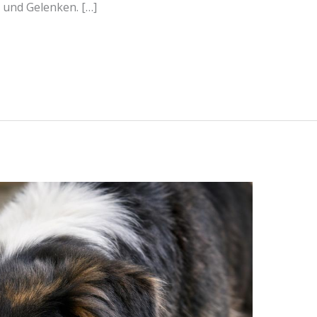
und Gelenken. […]