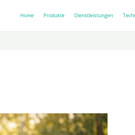
Home
Produkte
Dienstleistungen
Tech