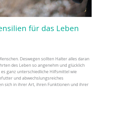
nsilien für das Leben
Menschen. Deswegen sollten Halter alles daran
ährten des Leben so angenehm und glücklich
es ganz unterschiedliche Hilfsmittel wie
efutter und abwechslungsreiches
 sich in ihrer Art, ihren Funktionen und ihrer