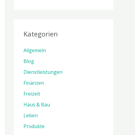
Kategorien
Allgemein
Blog
Dienstleistungen
Finanzen
Freizeit
Haus & Bau
Leben
Produkte