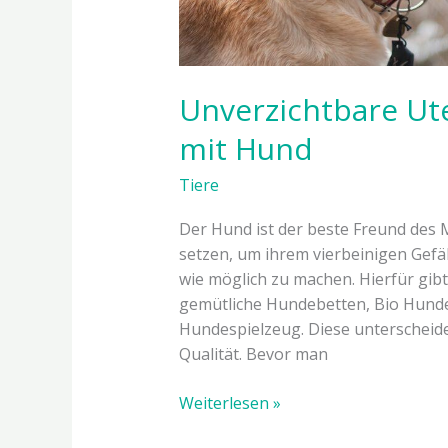
Unverzichtbare Ute
mit Hund
Tiere
Der Hund ist der beste Freund des 
setzen, um ihrem vierbeinigen Gef
wie möglich zu machen. Hierfür gibt 
gemütliche Hundebetten, Bio Hund
Hundespielzeug. Diese unterscheiden
Qualität. Bevor man
Weiterlesen »