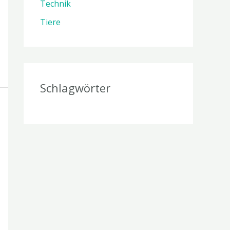
Technik
Tiere
Schlagwörter