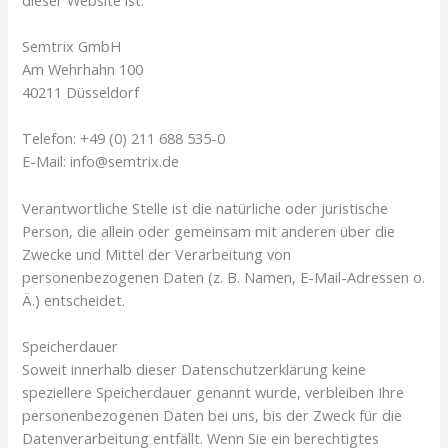
Semtrix GmbH
Am Wehrhahn 100
40211 Düsseldorf
Telefon: +49 (0) 211 688 535-0
E-Mail: info@semtrix.de
Verantwortliche Stelle ist die natürliche oder juristische
Person, die allein oder gemeinsam mit anderen über die
Zwecke und Mittel der Verarbeitung von
personenbezogenen Daten (z. B. Namen, E-Mail-Adressen o.
Ä.) entscheidet.
Speicherdauer
Soweit innerhalb dieser Datenschutzerklärung keine
speziellere Speicherdauer genannt wurde, verbleiben Ihre
personenbezogenen Daten bei uns, bis der Zweck für die
Datenverarbeitung entfällt. Wenn Sie ein berechtigtes