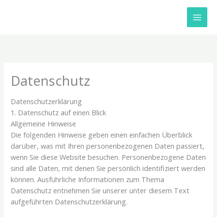
Zum
Inhalt
springen
Datenschutz
Datenschutz­erklärung
1. Datenschutz auf einen Blick
Allgemeine Hinweise
Die folgenden Hinweise geben einen einfachen Überblick
darüber, was mit Ihren personenbezogenen Daten passiert,
wenn Sie diese Website besuchen. Personenbezogene Daten
sind alle Daten, mit denen Sie persönlich identifiziert werden
können. Ausführliche Informationen zum Thema
Datenschutz entnehmen Sie unserer unter diesem Text
aufgeführten Datenschutzerklärung.