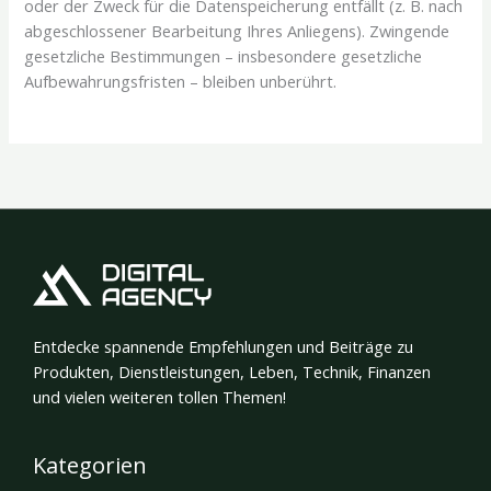
oder der Zweck für die Datenspeicherung entfällt (z. B. nach
abgeschlossener Bearbeitung Ihres Anliegens). Zwingende
gesetzliche Bestimmungen – insbesondere gesetzliche
Aufbewahrungsfristen – bleiben unberührt.
Entdecke spannende Empfehlungen und Beiträge zu
Produkten, Dienstleistungen, Leben, Technik, Finanzen
und vielen weiteren tollen Themen!
Kategorien