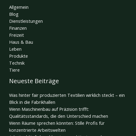
Allgemein
Blog
Dienstleistungen
Finanzen
Freizeit
Haus & Bau
Leben
Produkte
Technik
Tiere
Neueste Beiträge
Was hinter fair produzierten Textilien wirklich steckt – ein
Blick in die Fabrikhallen
Wenn Maschinenbau auf Präzision trifft:
Qualitätsstandards, die den Unterschied machen
Wenn Räume sprechen könnten: Stille Profis für
konzentrierte Arbeitswelten