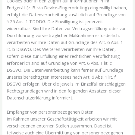
Cookies oder in den Zugriff auf Informationen in Ihr
Endgerät (z. B. via Device-Fingerprinting) eingewilligt haben,
erfolgt die Datenverarbeitung zusätzlich auf Grundlage von
§ 25 Abs. 1 TDDDG. Die Einwilligung ist jederzeit
widerrufbar. Sind Ihre Daten zur Vertragserfüllung oder zur
Durchführung vorvertraglicher Maßnahmen erforderlich,
verarbeiten wir Ihre Daten auf Grundlage des Art. 6 Abs. 1
lit. b DSGVO. Des Weiteren verarbeiten wir Ihre Daten,
sofern diese zur Erfüllung einer rechtlichen Verpflichtung
erforderlich sind auf Grundlage von Art. 6 Abs. 1 lit. c
DSGVO. Die Datenverarbeitung kann ferner auf Grundlage
unseres berechtigten Interesses nach Art. 6 Abs. 1 lit. f
DSGVO erfolgen. Über die jeweils im Einzelfall einschlägigen
Rechtsgrundlagen wird in den folgenden Absätzen dieser
Datenschutzerklärung informiert.
Empfänger von personenbezogenen Daten
Im Rahmen unserer Geschäftstätigkeit arbeiten wir mit
verschiedenen externen Stellen zusammen. Dabei ist
teilweise auch eine Übermittlung von personenbezogenen