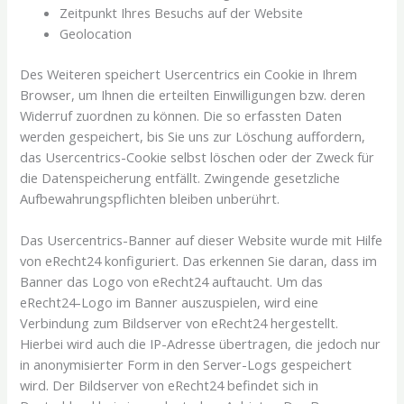
Zeitpunkt Ihres Besuchs auf der Website
Geolocation
Des Weiteren speichert Usercentrics ein Cookie in Ihrem
Browser, um Ihnen die erteilten Einwilligungen bzw. deren
Widerruf zuordnen zu können. Die so erfassten Daten
werden gespeichert, bis Sie uns zur Löschung auffordern,
das Usercentrics-Cookie selbst löschen oder der Zweck für
die Datenspeicherung entfällt. Zwingende gesetzliche
Aufbewahrungspflichten bleiben unberührt.
Das Usercentrics-Banner auf dieser Website wurde mit Hilfe
von eRecht24 konfiguriert. Das erkennen Sie daran, dass im
Banner das Logo von eRecht24 auftaucht. Um das
eRecht24-Logo im Banner auszuspielen, wird eine
Verbindung zum Bildserver von eRecht24 hergestellt.
Hierbei wird auch die IP-Adresse übertragen, die jedoch nur
in anonymisierter Form in den Server-Logs gespeichert
wird. Der Bildserver von eRecht24 befindet sich in