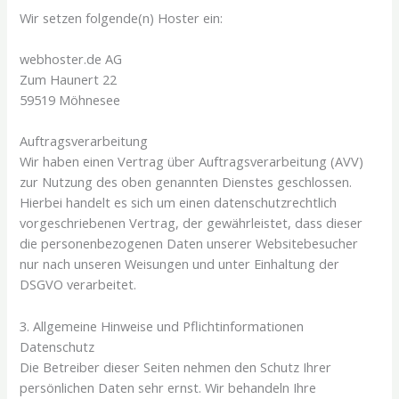
Wir setzen folgende(n) Hoster ein:
webhoster.de AG
Zum Haunert 22
59519 Möhnesee
Auftragsverarbeitung
Wir haben einen Vertrag über Auftragsverarbeitung (AVV)
zur Nutzung des oben genannten Dienstes geschlossen.
Hierbei handelt es sich um einen datenschutzrechtlich
vorgeschriebenen Vertrag, der gewährleistet, dass dieser
die personenbezogenen Daten unserer Websitebesucher
nur nach unseren Weisungen und unter Einhaltung der
DSGVO verarbeitet.
3. Allgemeine Hinweise und Pflicht­informationen
Datenschutz
Die Betreiber dieser Seiten nehmen den Schutz Ihrer
persönlichen Daten sehr ernst. Wir behandeln Ihre