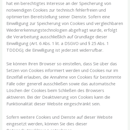
hat ein berechtigtes Interesse an der Speicherung von
notwendigen Cookies zur technisch fehlerfreien und
optimierten Bereitstellung seiner Dienste. Sofern eine
Einwilligung zur Speicherung von Cookies und vergleichbaren
Wiedererkennungstechnologien abgefragt wurde, erfolgt
die Verarbeitung ausschließlich auf Grundlage dieser
Einwilligung (Art. 6 Abs. 1 lit. a DSGVO und § 25 Abs. 1
TDDDG); die Einwilligung ist jederzeit widerrufbar.
Sie können Ihren Browser so einstellen, dass Sie über das
Setzen von Cookies informiert werden und Cookies nur im
Einzelfall erlauben, die Annahme von Cookies für bestimmte
Fälle oder generell ausschließen sowie das automatische
Löschen der Cookies beim Schließen des Browsers
aktivieren. Bei der Deaktivierung von Cookies kann die
Funktionalität dieser Website eingeschränkt sein.
Sofern weitere Cookies und Dienste auf dieser Website
eingesetzt werden, können Sie dies dieser