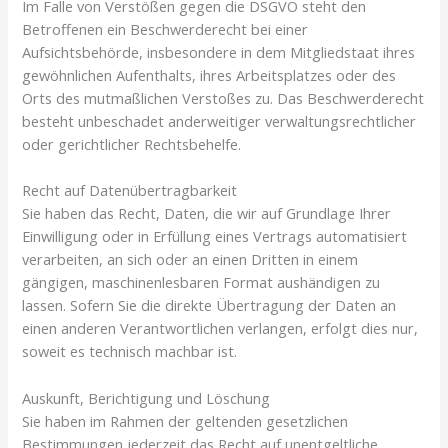
Im Falle von Verstößen gegen die DSGVO steht den
Betroffenen ein Beschwerderecht bei einer
Aufsichtsbehörde, insbesondere in dem Mitgliedstaat ihres
gewöhnlichen Aufenthalts, ihres Arbeitsplatzes oder des
Orts des mutmaßlichen Verstoßes zu. Das Beschwerderecht
besteht unbeschadet anderweitiger verwaltungsrechtlicher
oder gerichtlicher Rechtsbehelfe.
Recht auf Daten­übertrag­barkeit
Sie haben das Recht, Daten, die wir auf Grundlage Ihrer
Einwilligung oder in Erfüllung eines Vertrags automatisiert
verarbeiten, an sich oder an einen Dritten in einem
gängigen, maschinenlesbaren Format aushändigen zu
lassen. Sofern Sie die direkte Übertragung der Daten an
einen anderen Verantwortlichen verlangen, erfolgt dies nur,
soweit es technisch machbar ist.
Auskunft, Berichtigung und Löschung
Sie haben im Rahmen der geltenden gesetzlichen
Bestimmungen jederzeit das Recht auf unentgeltliche