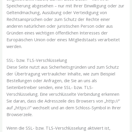
Speicherung abgesehen – nur mit Ihrer Einwilligung oder zur
Geltendmachung, Ausübung oder Verteidigung von
Rechtsansprüchen oder zum Schutz der Rechte einer
anderen natürlichen oder juristischen Person oder aus
Gründen eines wichtigen öffentlichen Interesses der
Europäischen Union oder eines Mitgliedstaats verarbeitet
werden.
SSL- bzw. TLS-Verschlüsselung
Diese Seite nutzt aus Sicherheitsgründen und zum Schutz
der Übertragung vertraulicher Inhalte, wie zum Beispiel
Bestellungen oder Anfragen, die Sie an uns als
Seitenbetreiber senden, eine SSL- bzw. TLS-
Verschlüsselung. Eine verschlüsselte Verbindung erkennen
Sie daran, dass die Adresszeile des Browsers von „http://“
auf „https://“ wechselt und an dem Schloss-Symbol in Ihrer
Browserzeile.
Wenn die SSL- bzw. TLS-Verschlüsselung aktiviert ist,