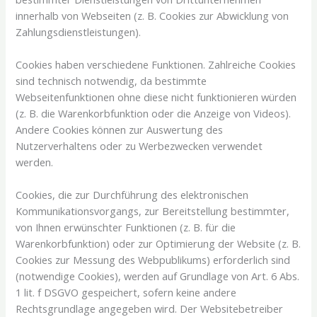
innerhalb von Webseiten (z. B. Cookies zur Abwicklung von
Zahlungsdienstleistungen).
Cookies haben verschiedene Funktionen. Zahlreiche Cookies
sind technisch notwendig, da bestimmte
Webseitenfunktionen ohne diese nicht funktionieren würden
(z. B. die Warenkorbfunktion oder die Anzeige von Videos).
Andere Cookies können zur Auswertung des
Nutzerverhaltens oder zu Werbezwecken verwendet
werden.
Cookies, die zur Durchführung des elektronischen
Kommunikationsvorgangs, zur Bereitstellung bestimmter,
von Ihnen erwünschter Funktionen (z. B. für die
Warenkorbfunktion) oder zur Optimierung der Website (z. B.
Cookies zur Messung des Webpublikums) erforderlich sind
(notwendige Cookies), werden auf Grundlage von Art. 6 Abs.
1 lit. f DSGVO gespeichert, sofern keine andere
Rechtsgrundlage angegeben wird. Der Websitebetreiber