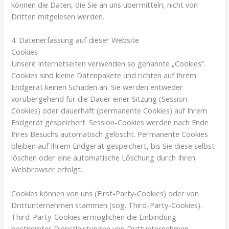
können die Daten, die Sie an uns übermitteln, nicht von
Dritten mitgelesen werden.
4. Datenerfassung auf dieser Website
Cookies
Unsere Internetseiten verwenden so genannte „Cookies“.
Cookies sind kleine Datenpakete und richten auf Ihrem
Endgerät keinen Schaden an. Sie werden entweder
vorübergehend für die Dauer einer Sitzung (Session-
Cookies) oder dauerhaft (permanente Cookies) auf Ihrem
Endgerät gespeichert. Session-Cookies werden nach Ende
Ihres Besuchs automatisch gelöscht. Permanente Cookies
bleiben auf Ihrem Endgerät gespeichert, bis Sie diese selbst
löschen oder eine automatische Löschung durch Ihren
Webbrowser erfolgt.
Cookies können von uns (First-Party-Cookies) oder von
Drittunternehmen stammen (sog. Third-Party-Cookies).
Third-Party-Cookies ermöglichen die Einbindung
bestimmter Dienstleistungen von Drittunternehmen