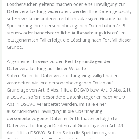
Löschersuchen geltend machen oder eine Einwilligung zur
Datenverarbeitung widerrufen, werden Ihre Daten gelöscht,
sofern wir keine anderen rechtlich zulässigen Gründe für die
Speicherung Ihrer personenbezogenen Daten haben (z. B.
steuer- oder handelsrechtliche Aufbewahrungsfristen); im
letztgenannten Fall erfolgt die Löschung nach Fortfall dieser
Gründe.
Allgemeine Hinweise zu den Rechtsgrundlagen der
Datenverarbeitung auf dieser Website
Sofern Sie in die Datenverarbeitung eingewilligt haben,
verarbeiten wir Ihre personenbezogenen Daten auf
Grundlage von Art. 6 Abs. 1 lit. a DSGVO bzw. Art. 9 Abs. 2 lit.
a DSGVO, sofern besondere Datenkategorien nach Art. 9
Abs. 1 DSGVO verarbeitet werden. Im Falle einer
ausdrücklichen Einwilligung in die Übertragung
personenbezogener Daten in Drittstaaten erfolgt die
Datenverarbeitung außerdem auf Grundlage von Art. 49
Abs. 1 lit. a DSGVO. Sofern Sie in die Speicherung von