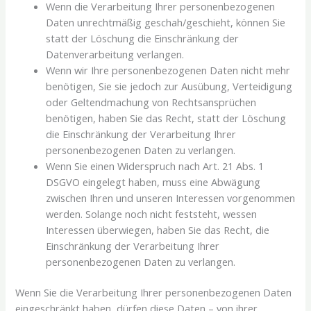
Wenn die Verarbeitung Ihrer personenbezogenen
Daten unrechtmäßig geschah/geschieht, können Sie
statt der Löschung die Einschränkung der
Datenverarbeitung verlangen.
Wenn wir Ihre personenbezogenen Daten nicht mehr
benötigen, Sie sie jedoch zur Ausübung, Verteidigung
oder Geltendmachung von Rechtsansprüchen
benötigen, haben Sie das Recht, statt der Löschung
die Einschränkung der Verarbeitung Ihrer
personenbezogenen Daten zu verlangen.
Wenn Sie einen Widerspruch nach Art. 21 Abs. 1
DSGVO eingelegt haben, muss eine Abwägung
zwischen Ihren und unseren Interessen vorgenommen
werden. Solange noch nicht feststeht, wessen
Interessen überwiegen, haben Sie das Recht, die
Einschränkung der Verarbeitung Ihrer
personenbezogenen Daten zu verlangen.
Wenn Sie die Verarbeitung Ihrer personenbezogenen Daten
eingeschränkt haben, dürfen diese Daten – von ihrer