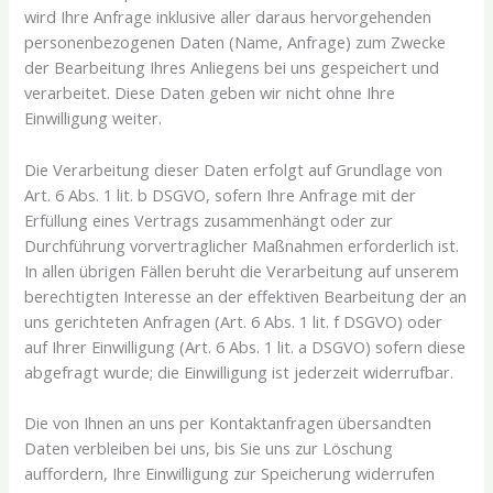
wird Ihre Anfrage inklusive aller daraus hervorgehenden
personenbezogenen Daten (Name, Anfrage) zum Zwecke
der Bearbeitung Ihres Anliegens bei uns gespeichert und
verarbeitet. Diese Daten geben wir nicht ohne Ihre
Einwilligung weiter.
Die Verarbeitung dieser Daten erfolgt auf Grundlage von
Art. 6 Abs. 1 lit. b DSGVO, sofern Ihre Anfrage mit der
Erfüllung eines Vertrags zusammenhängt oder zur
Durchführung vorvertraglicher Maßnahmen erforderlich ist.
In allen übrigen Fällen beruht die Verarbeitung auf unserem
berechtigten Interesse an der effektiven Bearbeitung der an
uns gerichteten Anfragen (Art. 6 Abs. 1 lit. f DSGVO) oder
auf Ihrer Einwilligung (Art. 6 Abs. 1 lit. a DSGVO) sofern diese
abgefragt wurde; die Einwilligung ist jederzeit widerrufbar.
Die von Ihnen an uns per Kontaktanfragen übersandten
Daten verbleiben bei uns, bis Sie uns zur Löschung
auffordern, Ihre Einwilligung zur Speicherung widerrufen