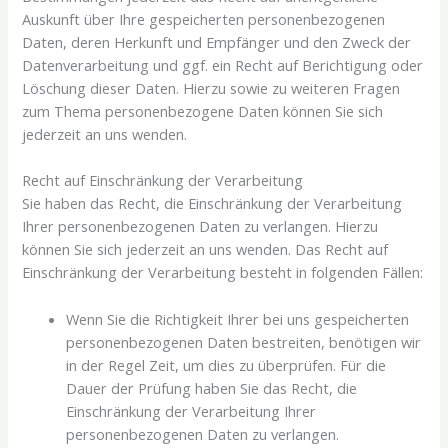
Auskunft über Ihre gespeicherten personenbezogenen
Daten, deren Herkunft und Empfänger und den Zweck der
Datenverarbeitung und ggf. ein Recht auf Berichtigung oder
Löschung dieser Daten. Hierzu sowie zu weiteren Fragen
zum Thema personenbezogene Daten können Sie sich
jederzeit an uns wenden.
Recht auf Einschränkung der Verarbeitung
Sie haben das Recht, die Einschränkung der Verarbeitung
Ihrer personenbezogenen Daten zu verlangen. Hierzu
können Sie sich jederzeit an uns wenden. Das Recht auf
Einschränkung der Verarbeitung besteht in folgenden Fällen:
Wenn Sie die Richtigkeit Ihrer bei uns gespeicherten
personenbezogenen Daten bestreiten, benötigen wir
in der Regel Zeit, um dies zu überprüfen. Für die
Dauer der Prüfung haben Sie das Recht, die
Einschränkung der Verarbeitung Ihrer
personenbezogenen Daten zu verlangen.