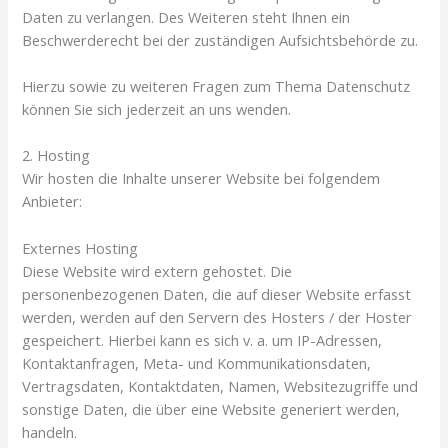
Daten zu verlangen. Des Weiteren steht Ihnen ein
Beschwerderecht bei der zuständigen Aufsichtsbehörde zu.
Hierzu sowie zu weiteren Fragen zum Thema Datenschutz
können Sie sich jederzeit an uns wenden.
2. Hosting
Wir hosten die Inhalte unserer Website bei folgendem
Anbieter:
Externes Hosting
Diese Website wird extern gehostet. Die
personenbezogenen Daten, die auf dieser Website erfasst
werden, werden auf den Servern des Hosters / der Hoster
gespeichert. Hierbei kann es sich v. a. um IP-Adressen,
Kontaktanfragen, Meta- und Kommunikationsdaten,
Vertragsdaten, Kontaktdaten, Namen, Websitezugriffe und
sonstige Daten, die über eine Website generiert werden,
handeln.