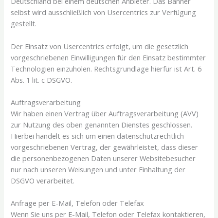
Deutschland bei einem deutschen Anbieter. Das Banner
selbst wird ausschließlich von Usercentrics zur Verfügung
gestellt.
Der Einsatz von Usercentrics erfolgt, um die gesetzlich
vorgeschriebenen Einwilligungen für den Einsatz bestimmter
Technologien einzuholen. Rechtsgrundlage hierfür ist Art. 6
Abs. 1 lit. c DSGVO.
Auftragsverarbeitung
Wir haben einen Vertrag über Auftragsverarbeitung (AVV)
zur Nutzung des oben genannten Dienstes geschlossen.
Hierbei handelt es sich um einen datenschutzrechtlich
vorgeschriebenen Vertrag, der gewährleistet, dass dieser
die personenbezogenen Daten unserer Websitebesucher
nur nach unseren Weisungen und unter Einhaltung der
DSGVO verarbeitet.
Anfrage per E-Mail, Telefon oder Telefax
Wenn Sie uns per E-Mail, Telefon oder Telefax kontaktieren,