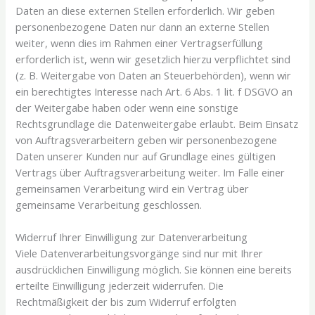
Daten an diese externen Stellen erforderlich. Wir geben
personenbezogene Daten nur dann an externe Stellen
weiter, wenn dies im Rahmen einer Vertragserfüllung
erforderlich ist, wenn wir gesetzlich hierzu verpflichtet sind
(z. B. Weitergabe von Daten an Steuerbehörden), wenn wir
ein berechtigtes Interesse nach Art. 6 Abs. 1 lit. f DSGVO an
der Weitergabe haben oder wenn eine sonstige
Rechtsgrundlage die Datenweitergabe erlaubt. Beim Einsatz
von Auftragsverarbeitern geben wir personenbezogene
Daten unserer Kunden nur auf Grundlage eines gültigen
Vertrags über Auftragsverarbeitung weiter. Im Falle einer
gemeinsamen Verarbeitung wird ein Vertrag über
gemeinsame Verarbeitung geschlossen.
Widerruf Ihrer Einwilligung zur Datenverarbeitung
Viele Datenverarbeitungsvorgänge sind nur mit Ihrer
ausdrücklichen Einwilligung möglich. Sie können eine bereits
erteilte Einwilligung jederzeit widerrufen. Die
Rechtmäßigkeit der bis zum Widerruf erfolgten