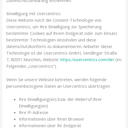
Datenschutzerklärung entnehmen.
Einwilligung mit Usercentrics
Diese Website nutzt die Consent-Technologie von
Usercentrics, um Ihre Einwilligung zur Speicherung
bestimmter Cookies auf Ihrem Endgerät oder zum Einsatz
bestimmter Technologien einzuholen und diese
datenschutzkonform zu dokumentieren. Anbieter dieser
Technologie ist die Usercentrics GmbH, Sendlinger Straße
7, 80331 München, Website:
https://usercentrics.com/de/
(im
Folgenden „Usercentrics“).
Wenn Sie unsere Website betreten, werden folgende
personenbezogene Daten an Usercentrics übertragen:
Ihre Einwilligung(en) bzw. der Widerruf Ihrer
Einwilligung(en)
Ihre IP-Adresse
Informationen über Ihren Browser
Informationen über Ihr Endgerät