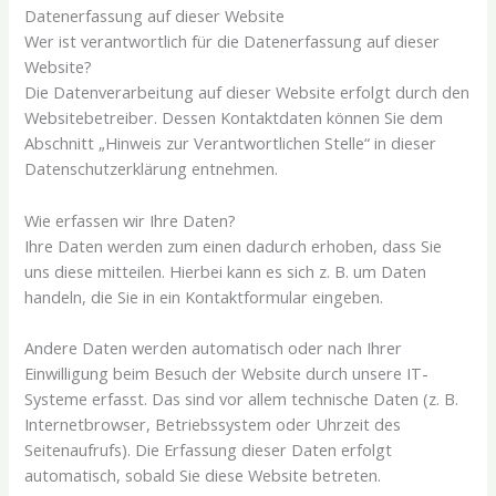
Datenerfassung auf dieser Website
Wer ist verantwortlich für die Datenerfassung auf dieser
Website?
Die Datenverarbeitung auf dieser Website erfolgt durch den
Websitebetreiber. Dessen Kontaktdaten können Sie dem
Abschnitt „Hinweis zur Verantwortlichen Stelle“ in dieser
Datenschutzerklärung entnehmen.
Wie erfassen wir Ihre Daten?
Ihre Daten werden zum einen dadurch erhoben, dass Sie
uns diese mitteilen. Hierbei kann es sich z. B. um Daten
handeln, die Sie in ein Kontaktformular eingeben.
Andere Daten werden automatisch oder nach Ihrer
Einwilligung beim Besuch der Website durch unsere IT-
Systeme erfasst. Das sind vor allem technische Daten (z. B.
Internetbrowser, Betriebssystem oder Uhrzeit des
Seitenaufrufs). Die Erfassung dieser Daten erfolgt
automatisch, sobald Sie diese Website betreten.