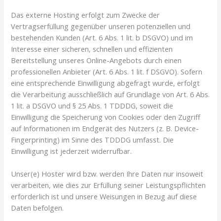
Das externe Hosting erfolgt zum Zwecke der
Vertragserfüllung gegenüber unseren potenziellen und
bestehenden Kunden (Art. 6 Abs. 1 lit. b DSGVO) und im
Interesse einer sicheren, schnellen und effizienten
Bereitstellung unseres Online-Angebots durch einen
professionellen Anbieter (Art. 6 Abs. 1 lit. f DSGVO). Sofern
eine entsprechende Einwilligung abgefragt wurde, erfolgt
die Verarbeitung ausschließlich auf Grundlage von Art. 6 Abs.
1 lit. a DSGVO und § 25 Abs. 1 TDDDG, soweit die
Einwilligung die Speicherung von Cookies oder den Zugriff
auf Informationen im Endgerät des Nutzers (z. B. Device-
Fingerprinting) im Sinne des TDDDG umfasst. Die
Einwilligung ist jederzeit widerrufbar.
Unser(e) Hoster wird bzw. werden Ihre Daten nur insoweit
verarbeiten, wie dies zur Erfüllung seiner Leistungspflichten
erforderlich ist und unsere Weisungen in Bezug auf diese
Daten befolgen.