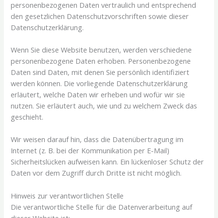
personenbezogenen Daten vertraulich und entsprechend
den gesetzlichen Datenschutzvorschriften sowie dieser
Datenschutzerklärung.
Wenn Sie diese Website benutzen, werden verschiedene
personenbezogene Daten erhoben. Personenbezogene
Daten sind Daten, mit denen Sie persönlich identifiziert
werden können. Die vorliegende Datenschutzerklärung
erläutert, welche Daten wir erheben und wofür wir sie
nutzen. Sie erläutert auch, wie und zu welchem Zweck das
geschieht.
Wir weisen darauf hin, dass die Datenübertragung im
Internet (z. B. bei der Kommunikation per E-Mail)
Sicherheitslücken aufweisen kann. Ein lückenloser Schutz der
Daten vor dem Zugriff durch Dritte ist nicht möglich.
Hinweis zur verantwortlichen Stelle
Die verantwortliche Stelle für die Datenverarbeitung auf
dieser Website ist: