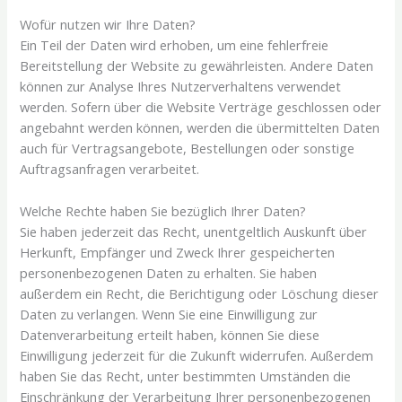
Wofür nutzen wir Ihre Daten?
Ein Teil der Daten wird erhoben, um eine fehlerfreie
Bereitstellung der Website zu gewährleisten. Andere Daten
können zur Analyse Ihres Nutzerverhaltens verwendet
werden. Sofern über die Website Verträge geschlossen oder
angebahnt werden können, werden die übermittelten Daten
auch für Vertragsangebote, Bestellungen oder sonstige
Auftragsanfragen verarbeitet.
Welche Rechte haben Sie bezüglich Ihrer Daten?
Sie haben jederzeit das Recht, unentgeltlich Auskunft über
Herkunft, Empfänger und Zweck Ihrer gespeicherten
personenbezogenen Daten zu erhalten. Sie haben
außerdem ein Recht, die Berichtigung oder Löschung dieser
Daten zu verlangen. Wenn Sie eine Einwilligung zur
Datenverarbeitung erteilt haben, können Sie diese
Einwilligung jederzeit für die Zukunft widerrufen. Außerdem
haben Sie das Recht, unter bestimmten Umständen die
Einschränkung der Verarbeitung Ihrer personenbezogenen