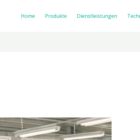
Home
Produkte
Dienstleistungen
Tech