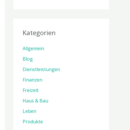
Kategorien
Allgemein
Blog
Dienstleistungen
Finanzen
Freizeit
Haus & Bau
Leben
Produkte