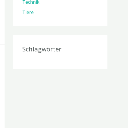
Technik
Tiere
Schlagwörter