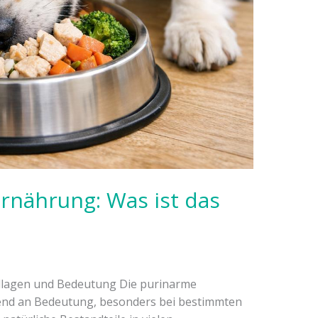
nährung: Was ist das
lagen und Bedeutung Die purinarme
d an Bedeutung, besonders bei bestimmten