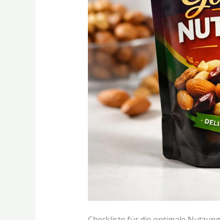
Checkliste für die optimale Nutzu