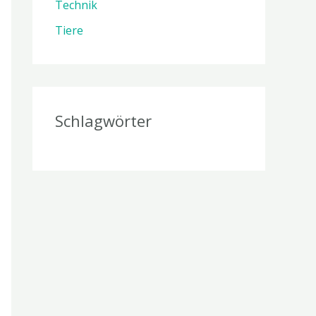
Technik
Tiere
Schlagwörter