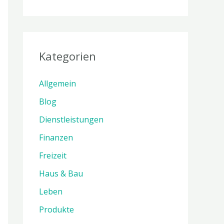
Kategorien
Allgemein
Blog
Dienstleistungen
Finanzen
Freizeit
Haus & Bau
Leben
Produkte