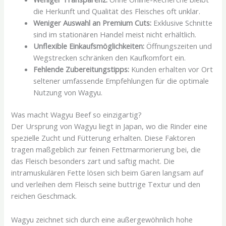
die Herkunft und Qualität des Fleisches oft unklar.
Weniger Auswahl an Premium Cuts:
Exklusive Schnitte
sind im stationären Handel meist nicht erhältlich.
Unflexible Einkaufsmöglichkeiten:
Öffnungszeiten und
Wegstrecken schränken den Kaufkomfort ein.
Fehlende Zubereitungstipps:
Kunden erhalten vor Ort
seltener umfassende Empfehlungen für die optimale
Nutzung von Wagyu.
Was macht Wagyu Beef so einzigartig?
Der Ursprung von Wagyu liegt in Japan, wo die Rinder eine
spezielle Zucht und Fütterung erhalten. Diese Faktoren
tragen maßgeblich zur feinen Fettmarmorierung bei, die
das Fleisch besonders zart und saftig macht. Die
intramuskulären Fette lösen sich beim Garen langsam auf
und verleihen dem Fleisch seine buttrige Textur und den
reichen Geschmack.
Wagyu zeichnet sich durch eine außergewöhnlich hohe