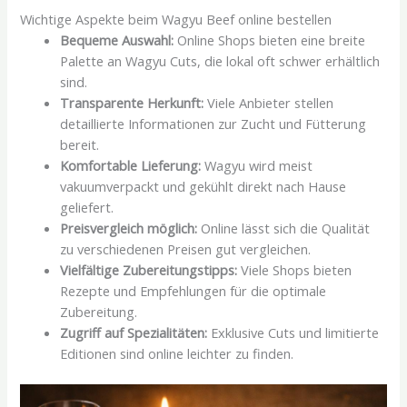
Wichtige Aspekte beim Wagyu Beef online bestellen
Bequeme Auswahl:
Online Shops bieten eine breite
Palette an Wagyu Cuts, die lokal oft schwer erhältlich
sind.
Transparente Herkunft:
Viele Anbieter stellen
detaillierte Informationen zur Zucht und Fütterung
bereit.
Komfortable Lieferung:
Wagyu wird meist
vakuumverpackt und gekühlt direkt nach Hause
geliefert.
Preisvergleich möglich:
Online lässt sich die Qualität
zu verschiedenen Preisen gut vergleichen.
Vielfältige Zubereitungstipps:
Viele Shops bieten
Rezepte und Empfehlungen für die optimale
Zubereitung.
Zugriff auf Spezialitäten:
Exklusive Cuts und limitierte
Editionen sind online leichter zu finden.