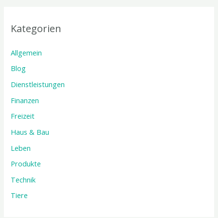
Kategorien
Allgemein
Blog
Dienstleistungen
Finanzen
Freizeit
Haus & Bau
Leben
Produkte
Technik
Tiere