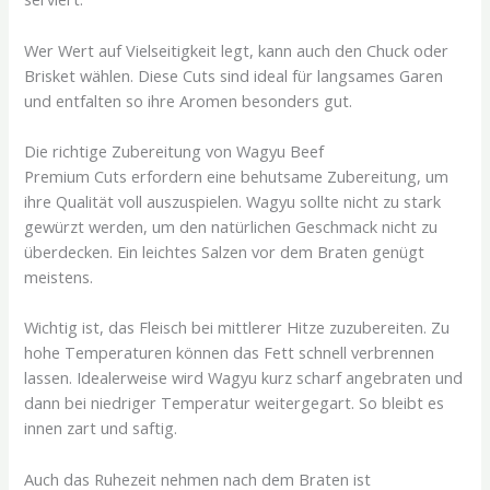
Wer Wert auf Vielseitigkeit legt, kann auch den Chuck oder
Brisket wählen. Diese Cuts sind ideal für langsames Garen
und entfalten so ihre Aromen besonders gut.
Die richtige Zubereitung von Wagyu Beef
Premium Cuts erfordern eine behutsame Zubereitung, um
ihre Qualität voll auszuspielen. Wagyu sollte nicht zu stark
gewürzt werden, um den natürlichen Geschmack nicht zu
überdecken. Ein leichtes Salzen vor dem Braten genügt
meistens.
Wichtig ist, das Fleisch bei mittlerer Hitze zuzubereiten. Zu
hohe Temperaturen können das Fett schnell verbrennen
lassen. Idealerweise wird Wagyu kurz scharf angebraten und
dann bei niedriger Temperatur weitergegart. So bleibt es
innen zart und saftig.
Auch das Ruhezeit nehmen nach dem Braten ist