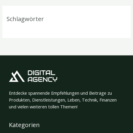
Schlagwörter
Entdecke spannende Empfehlungen und Beiträge zu
Produkten, Dienstleistungen, Leben, Technik, Finanzen
und vielen weiteren tollen Themen!
Kategorien