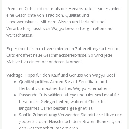
Premium Cuts sind mehr als nur Fleischstücke – sie erzählen
eine Geschichte von Tradition, Qualität und
Handwerkskunst. Mit dem Wissen um Herkunft und
Verarbeitung lässt sich Wagyu bewusster genießen und
wertschätzen.
Experimentieren mit verschiedenen Zubereitungsarten und
Cuts eröffnet neue Geschmackserlebnisse. So wird jede
Mahlzeit zu einem besonderen Moment.
Wichtige Tipps für den Kauf und Genuss von Wagyu Beef
Qualität prüfen:
Achten Sie auf Zertifikate und
Herkunft, um authentisches Wagyu zu erhalten.
Passende Cuts wählen:
Ribeye und Filet sind ideal für
besondere Gelegenheiten, während Chuck für
langsames Garen bestens geeignet ist.
Sanfte Zubereitung:
Verwenden Sie mittlere Hitze und
geben Sie dem Fleisch nach dem Braten Ruhezeit, um
den Geschmack zu maximieren.