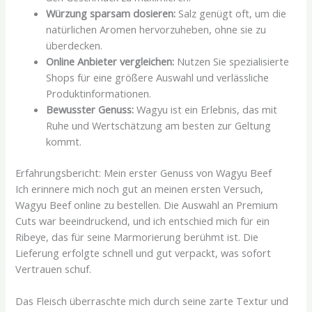
Würzung sparsam dosieren:
Salz genügt oft, um die
natürlichen Aromen hervorzuheben, ohne sie zu
überdecken.
Online Anbieter vergleichen:
Nutzen Sie spezialisierte
Shops für eine größere Auswahl und verlässliche
Produktinformationen.
Bewusster Genuss:
Wagyu ist ein Erlebnis, das mit
Ruhe und Wertschätzung am besten zur Geltung
kommt.
Erfahrungsbericht: Mein erster Genuss von Wagyu Beef
Ich erinnere mich noch gut an meinen ersten Versuch,
Wagyu Beef online zu bestellen. Die Auswahl an Premium
Cuts war beeindruckend, und ich entschied mich für ein
Ribeye, das für seine Marmorierung berühmt ist. Die
Lieferung erfolgte schnell und gut verpackt, was sofort
Vertrauen schuf.
Das Fleisch überraschte mich durch seine zarte Textur und