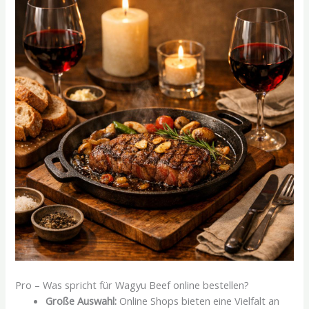
Pro – Was spricht für Wagyu Beef online bestellen?
Große Auswahl:
Online Shops bieten eine Vielfalt an