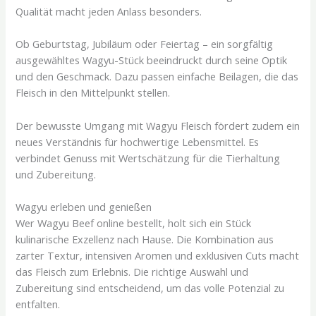
Qualität macht jeden Anlass besonders.
Ob Geburtstag, Jubiläum oder Feiertag – ein sorgfältig
ausgewähltes Wagyu-Stück beeindruckt durch seine Optik
und den Geschmack. Dazu passen einfache Beilagen, die das
Fleisch in den Mittelpunkt stellen.
Der bewusste Umgang mit Wagyu Fleisch fördert zudem ein
neues Verständnis für hochwertige Lebensmittel. Es
verbindet Genuss mit Wertschätzung für die Tierhaltung
und Zubereitung.
Wagyu erleben und genießen
Wer Wagyu Beef online bestellt, holt sich ein Stück
kulinarische Exzellenz nach Hause. Die Kombination aus
zarter Textur, intensiven Aromen und exklusiven Cuts macht
das Fleisch zum Erlebnis. Die richtige Auswahl und
Zubereitung sind entscheidend, um das volle Potenzial zu
entfalten.