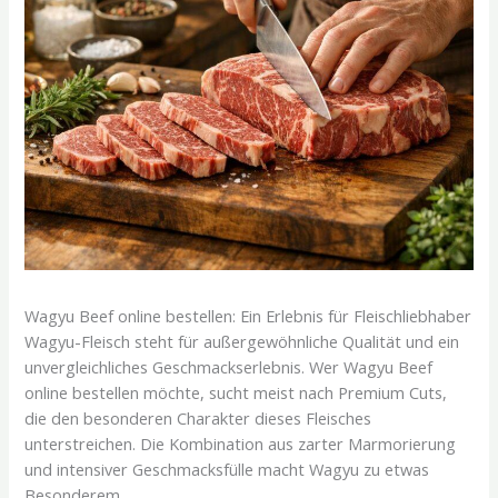
Wagyu Beef online bestellen: Ein Erlebnis für Fleischliebhaber
Wagyu-Fleisch steht für außergewöhnliche Qualität und ein
unvergleichliches Geschmackserlebnis. Wer Wagyu Beef
online bestellen möchte, sucht meist nach Premium Cuts,
die den besonderen Charakter dieses Fleisches
unterstreichen. Die Kombination aus zarter Marmorierung
und intensiver Geschmacksfülle macht Wagyu zu etwas
Besonderem.