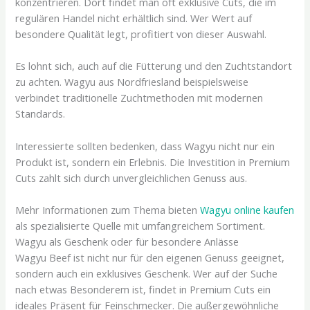
konzentrieren. Dort findet man oft exklusive Cuts, die im
regulären Handel nicht erhältlich sind. Wer Wert auf
besondere Qualität legt, profitiert von dieser Auswahl.
Es lohnt sich, auch auf die Fütterung und den Zuchtstandort
zu achten. Wagyu aus Nordfriesland beispielsweise
verbindet traditionelle Zuchtmethoden mit modernen
Standards.
Interessierte sollten bedenken, dass Wagyu nicht nur ein
Produkt ist, sondern ein Erlebnis. Die Investition in Premium
Cuts zahlt sich durch unvergleichlichen Genuss aus.
Mehr Informationen zum Thema bieten
Wagyu online kaufen
als spezialisierte Quelle mit umfangreichem Sortiment.
Wagyu als Geschenk oder für besondere Anlässe
Wagyu Beef ist nicht nur für den eigenen Genuss geeignet,
sondern auch ein exklusives Geschenk. Wer auf der Suche
nach etwas Besonderem ist, findet in Premium Cuts ein
ideales Präsent für Feinschmecker. Die außergewöhnliche