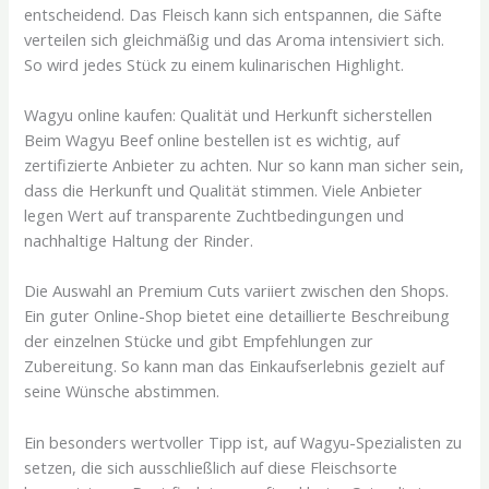
entscheidend. Das Fleisch kann sich entspannen, die Säfte
verteilen sich gleichmäßig und das Aroma intensiviert sich.
So wird jedes Stück zu einem kulinarischen Highlight.
Wagyu online kaufen: Qualität und Herkunft sicherstellen
Beim Wagyu Beef online bestellen ist es wichtig, auf
zertifizierte Anbieter zu achten. Nur so kann man sicher sein,
dass die Herkunft und Qualität stimmen. Viele Anbieter
legen Wert auf transparente Zuchtbedingungen und
nachhaltige Haltung der Rinder.
Die Auswahl an Premium Cuts variiert zwischen den Shops.
Ein guter Online-Shop bietet eine detaillierte Beschreibung
der einzelnen Stücke und gibt Empfehlungen zur
Zubereitung. So kann man das Einkaufserlebnis gezielt auf
seine Wünsche abstimmen.
Ein besonders wertvoller Tipp ist, auf Wagyu-Spezialisten zu
setzen, die sich ausschließlich auf diese Fleischsorte