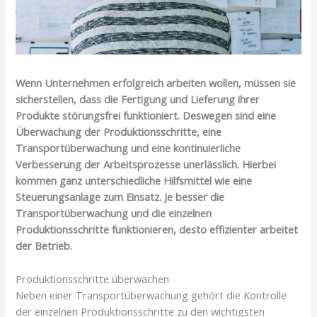
Wenn Unternehmen erfolgreich arbeiten wollen, müssen sie
sicherstellen, dass die Fertigung und Lieferung ihrer
Produkte störungsfrei funktioniert. Deswegen sind eine
Überwachung der Produktionsschritte, eine
Transportüberwachung und eine kontinuierliche
Verbesserung der Arbeitsprozesse unerlässlich. Hierbei
kommen ganz unterschiedliche Hilfsmittel wie eine
Steuerungsanlage zum Einsatz. Je besser die
Transportüberwachung und die einzelnen
Produktionsschritte funktionieren, desto effizienter arbeitet
der Betrieb.
Produktionsschritte überwachen
Neben einer Transportüberwachung gehört die Kontrolle
der einzelnen Produktionsschritte zu den wichtigsten