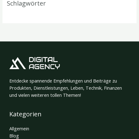
Schlagwörter
Entdecke spannende Empfehlungen und Beiträge zu
Produkten, Dienstleistungen, Leben, Technik, Finanzen
und vielen weiteren tollen Themen!
Kategorien
Allgemein
Blog