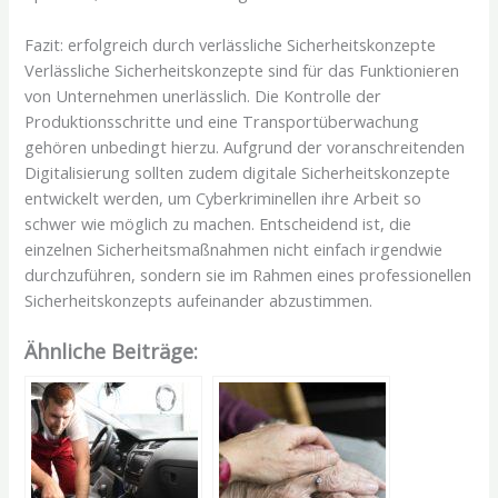
Fazit: erfolgreich durch verlässliche Sicherheitskonzepte
Verlässliche Sicherheitskonzepte sind für das Funktionieren
von Unternehmen unerlässlich. Die Kontrolle der
Produktionsschritte und eine Transportüberwachung
gehören unbedingt hierzu. Aufgrund der voranschreitenden
Digitalisierung sollten zudem digitale Sicherheitskonzepte
entwickelt werden, um Cyberkriminellen ihre Arbeit so
schwer wie möglich zu machen. Entscheidend ist, die
einzelnen Sicherheitsmaßnahmen nicht einfach irgendwie
durchzuführen, sondern sie im Rahmen eines professionellen
Sicherheitskonzepts aufeinander abzustimmen.
Ähnliche Beiträge: