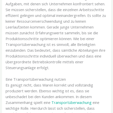
Aufgaben, mit denen sich Unternehmen konfrontiert sehen.
Sie müssen sicherstellen, dass die einzelnen Arbeitsschritte
effizient gelingen und optimal ineinandergreifen. Es sollte zu
keiner Ressourcenverschwendung und zu keinen
Leerlaufzeiten kommen. Gerade junge Unternehmen
müssen zunächst Erfahrungswerte sammeln, bis sie die
Produktionsschritte optimieren können. Wie bei einer
Transportüberwachung ist es sinnvoll, alle Beteiligten
einzubinden. Das bedeutet, dass sämtliche Abteilungen ihre
Produktionsschritte individuell überwachen und dass eine
übergeordnete Betriebskontrolle mittels einer
Steuerungsanlage erfolgt.
Eine Transportüberwachung nutzen
Es genügt nicht, dass Waren korrekt und vollständig
produziert werden. Ebenso wichtig ist es, dass sie
unbeschadet bei den Kunden ankommen. In diesem
Zusammenhang spielt eine
Transportüberwachung
eine
wichtige Rolle. Hierdurch lässt sich sicherstellen, dass