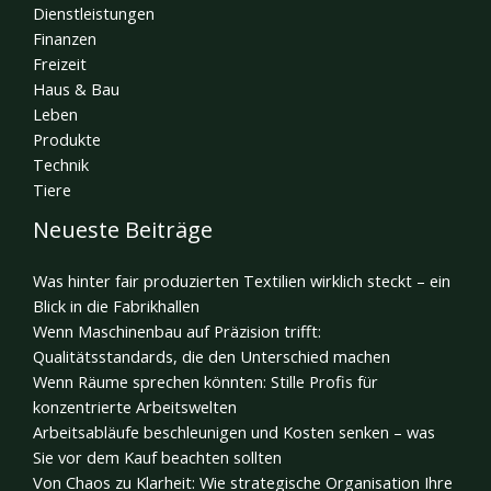
Dienstleistungen
Finanzen
Freizeit
Haus & Bau
Leben
Produkte
Technik
Tiere
Neueste Beiträge
Was hinter fair produzierten Textilien wirklich steckt – ein
Blick in die Fabrikhallen
Wenn Maschinenbau auf Präzision trifft:
Qualitätsstandards, die den Unterschied machen
Wenn Räume sprechen könnten: Stille Profis für
konzentrierte Arbeitswelten
Arbeitsabläufe beschleunigen und Kosten senken – was
Sie vor dem Kauf beachten sollten
Von Chaos zu Klarheit: Wie strategische Organisation Ihre