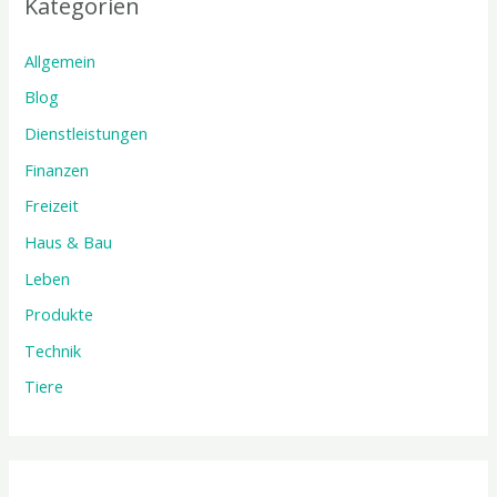
Kategorien
Allgemein
Blog
Dienstleistungen
Finanzen
Freizeit
Haus & Bau
Leben
Produkte
Technik
Tiere