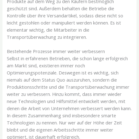
Produkte auf dem Weg zu den Käufern bestmöglich
geschützt sind. Außerdem behalten die Betriebe die
Kontrolle über ihre Versandartikel, sodass diese nicht so
leicht gestohlen oder manipuliert werden können. Es ist
elementar wichtig, die Mitarbeiter in die
Transportüberwachung zu integrieren.
Bestehende Prozesse immer weiter verbessern
Selbst in erfahrenen Betrieben, die schon lange erfolgreich
am Markt sind, existieren immer noch
Optimierungspotenziale. Deswegen ist es wichtig, sich
niemals auf dem Status Quo auszuruhen, sondern die
Produktionsschritte und die Transportüberwachung immer
weiter zu verbessern. Hinzu kommt, dass immer wieder
neue Technologien und Hilfsmittel entwickelt werden, mit
denen die Arbeit von Unternehmen verbessert werden kann.
In diesem Zusammenhang sind insbesondere smarte
Technologien zu nennen. Nur wer auf der Höhe der Zeit
bleibt und die eigenen Arbeitsschritte immer weiter
optimiert, ist dauerhaft erfolgreich.